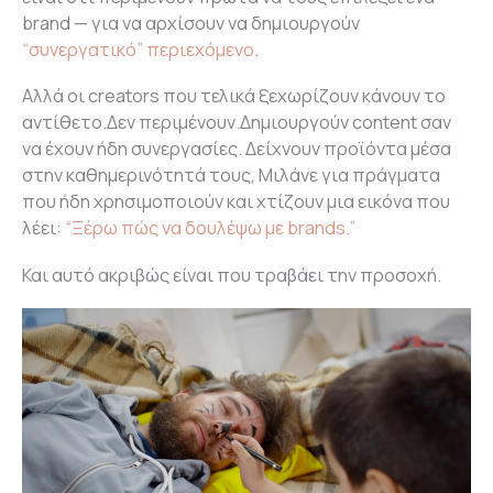
brand — για να αρχίσουν να δημιουργούν
“συνεργατικό” περιεχόμενο
.
Αλλά οι creators που τελικά ξεχωρίζουν κάνουν το
αντίθετο.Δεν περιμένουν.Δημιουργούν content σαν
να έχουν ήδη συνεργασίες. Δείχνουν προϊόντα μέσα
στην καθημερινότητά τους, Μιλάνε για πράγματα
που ήδη χρησιμοποιούν και χτίζουν μια εικόνα που
λέει:
“Ξέρω πώς να δουλέψω με brands.”
Και αυτό ακριβώς είναι που τραβάει την προσοχή.