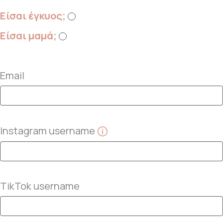
Είσαι έγκυος;
Είσαι μαμά;
Email
Instagram username
TikTok username