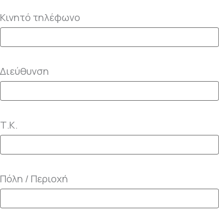
Κινητό τηλέφωνο
Διεύθυνση
Τ.Κ.
Πόλη / Περιοχή