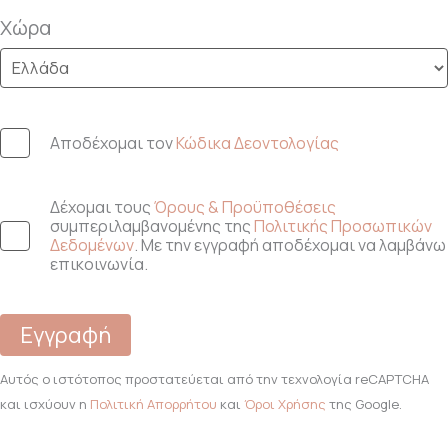
Χώρα
Αποδέχομαι τον
Κώδικα Δεοντολογίας
Δέχομαι τους
Όρους & Προϋποθέσεις
συμπεριλαμβανομένης της
Πολιτικής Προσωπικών
Δεδομένων
. Με την εγγραφή αποδέχομαι να λαμβάνω
επικοινωνία.
Εγγραφή
Αυτός ο ιστότοπος προστατεύεται από την τεχνολογία reCAPTCHA
και ισχύουν η
Πολιτική Απορρήτου
και
Όροι Χρήσης
της Google.