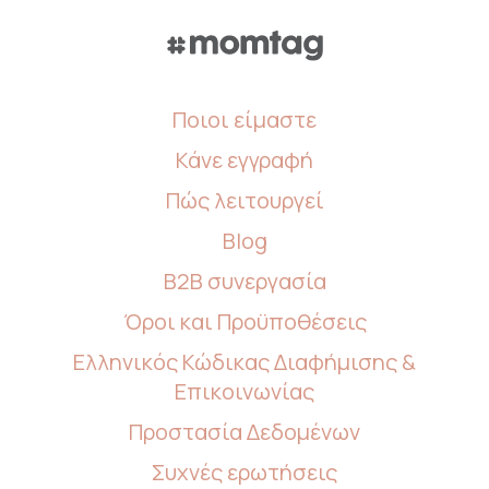
Ποιοι είμαστε
Κάνε εγγραφή
Πώς λειτουργεί
Blog
B2B συνεργασία
Όροι και Προϋποθέσεις
Ελληνικός Κώδικας Διαφήμισης &
Επικοινωνίας
Προστασία Δεδομένων
Συχνές ερωτήσεις