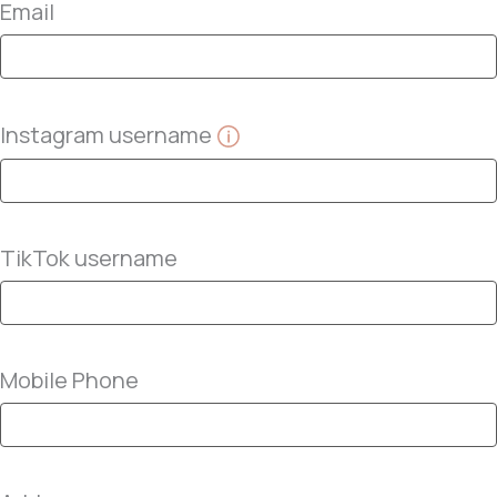
Email
Instagram username
TikTok username
Mobile Phone