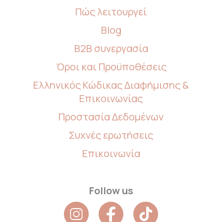
Πώς λειτουργεί
Blog
B2B συνεργασία
Όροι και Προϋποθέσεις
Ελληνικός Κώδικας Διαφήμισης &
Επικοινωνίας
Προστασία Δεδομένων
Συχνές ερωτήσεις
Επικοινωνία
Follow us