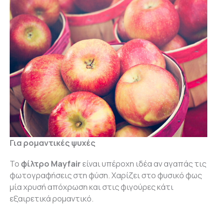
Για ρομαντικές ψυχές
Το
φίλτρο Mayfair
είναι υπέροχη ιδέα αν αγαπάς τις
φωτογραφήσεις στη φύση. Χαρίζει στο φυσικό φως
μία χρυσή απόχρωση και στις φιγούρες κάτι
εξαιρετικά ρομαντικό.