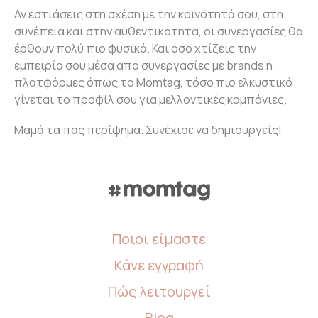
Αν εστιάσεις στη σχέση με την κοινότητά σου, στη
συνέπεια και στην αυθεντικότητα, οι συνεργασίες θα
έρθουν πολύ πιο φυσικά. Και όσο χτίζεις την
εμπειρία σου μέσα από συνεργασίες με brands ή
πλατφόρμες όπως το Momtag, τόσο πιο ελκυστικό
γίνεται το προφίλ σου για μελλοντικές καμπάνιες.
Μαμά τα πας περίφημα. Συνέχισε να δημιουργείς!
Ποιοι είμαστε
Κάνε εγγραφή
Πώς λειτουργεί
Blog