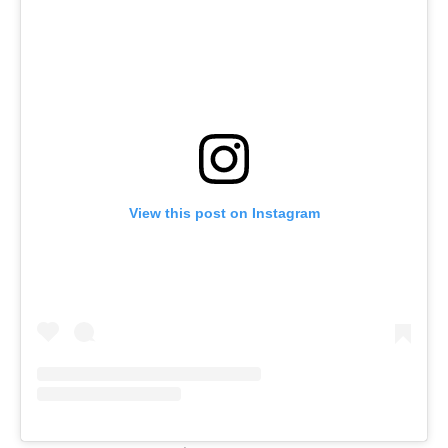
View this post on Instagram