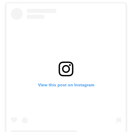
View this post on Instagram