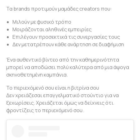
Τα brands προτιμούν μαμάδες creators που:
Μιλούν με φυσικό τρόπο
Μοιράζονται αληθινές εμπειρίες
Επιλέγουν προσεκτικά τις συνεργασίες τους
Δεν μετατρέπουν κάθε ανάρτηση σε διαφήμιση
Ένα αυθεντικό βίντεο από την καθημερινότητα
μπορεί να αποδώσει πολύ καλύτερα από μια άψογα
σκηνοθετημένη καμπάνια.
Το περιεχόμενό σου είναι η βιτρίνα σου
Δεν χρειάζεσαι επαγγελματικό στούντιο για να
ξεχωρίσεις. Χρειάζεται όμως να δείχνεις ότι
φροντίζεις το περιεχόμενό σου.