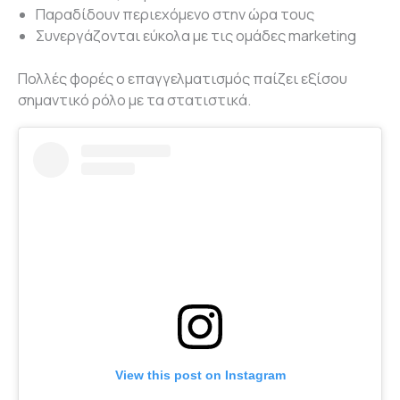
Παραδίδουν περιεχόμενο στην ώρα τους
Συνεργάζονται εύκολα με τις ομάδες marketing
Πολλές φορές ο επαγγελματισμός παίζει εξίσου
σημαντικό ρόλο με τα στατιστικά.
View this post on Instagram